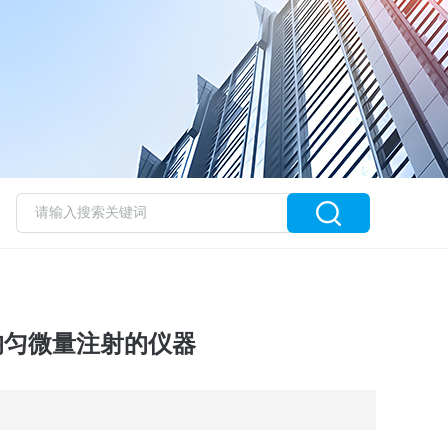
均匀微量注射的仪器