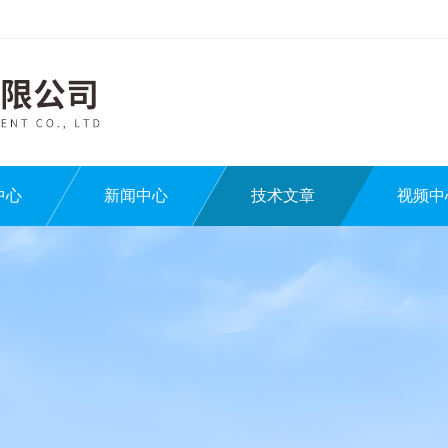
中心
新闻中心
技术文章
视频中