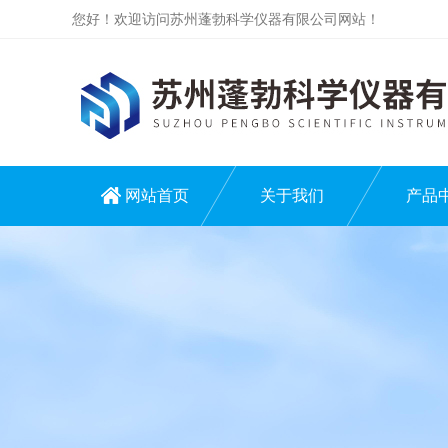
您好！欢迎访问苏州蓬勃科学仪器有限公司网站！
网站首页
关于我们
产品