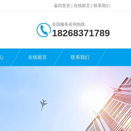
返回首页
|
在线留言
|
联系我们
全国服务咨询热线:
18268371789
心
在线留言
联系我们