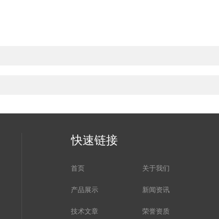
快速链接
首页
关于我们
产品展示
新闻资讯
技术文章
荣誉资质