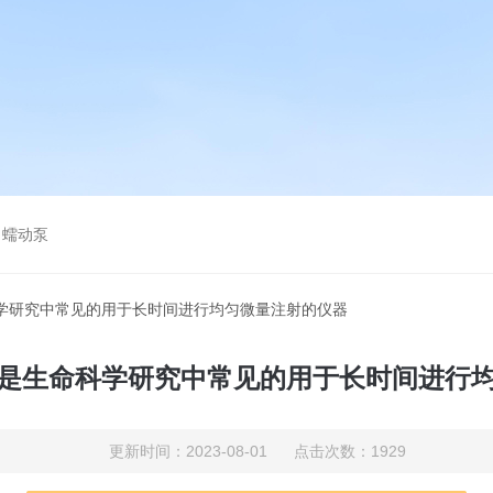
，蠕动泵
科学研究中常见的用于长时间进行均匀微量注射的仪器
是生命科学研究中常见的用于长时间进行
更新时间：2023-08-01 点击次数：1929