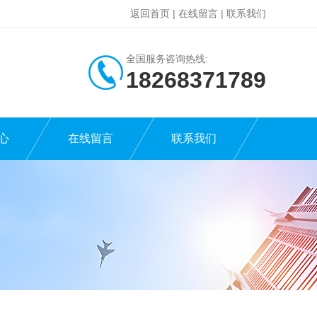
返回首页
|
在线留言
|
联系我们
全国服务咨询热线:
18268371789
心
在线留言
联系我们