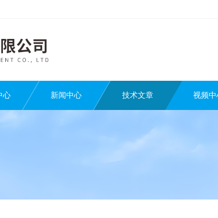
中心
新闻中心
技术文章
视频中