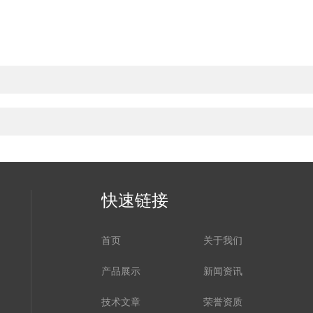
快速链接
首页
关于我们
产品展示
新闻资讯
技术文章
荣誉资质