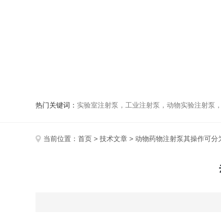
热门关键词：
实验室注射泵，工业注射泵，动物实验注射泵
当前位置：
首页
>
技术文章
> 动物药物注射泵其操作可分