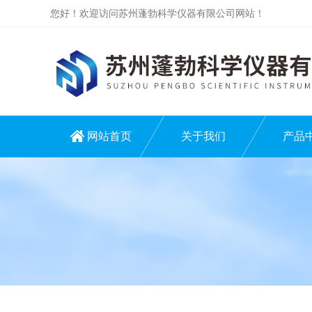
您好！欢迎访问苏州蓬勃科学仪器有限公司网站！
网站首页
关于我们
产品