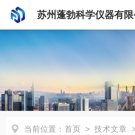
苏州蓬勃科学仪器有限
当前位置：
首页
>
技术文章
>