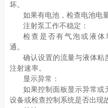
坏。
如果有电池，检查电池电
注射泵工作不稳定：
检查是否有气泡或液体
通。
确认设置的流量与液体粘
注射速率。
显示异常：
如果控制面板显示异常或
设备或检查控制系统是否出现