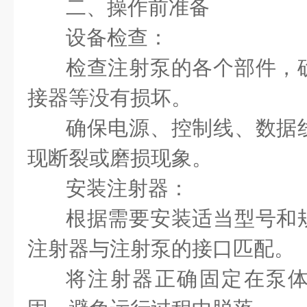
二、操作前准备
设备检查：
检查注射泵的各个部件，
接器等没有损坏。
确保电源、控制线、数据
现断裂或磨损现象。
安装注射器：
根据需要安装适当型号和
注射器与注射泵的接口匹配。
将注射器正确固定在泵