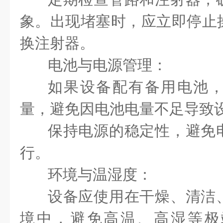
象。出现堵塞时，应立即停止
换注射器。
电池与电源管理：
如果设备配有备用电池
量，避免因电池电量不足导致
保持电源的稳定性，避免
行。
环境与温湿度：
设备应使用在干燥、清洁
境中，避免高温、高湿等极