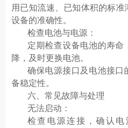
用已知流速、已知体积的标准
设备的准确性。
检查电池与电源：
定期检查设备电池的寿命
降，及时更换电池。
确保电源接口及电池接口
备稳定性。
六、常见故障与处理
无法启动：
检查电源连接，确认电