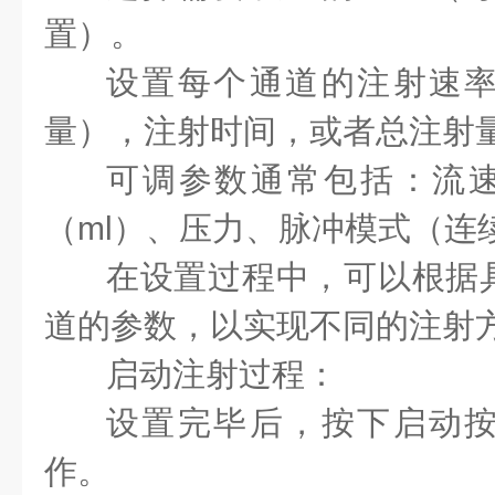
置）。
设置每个通道的注射速
量），注射时间，或者总注射
可调参数通常包括：流速（
（ml）、压力、脉冲模式（连
在设置过程中，可以根据
道的参数，以实现不同的注射
启动注射过程：
设置完毕后，按下启动
作。