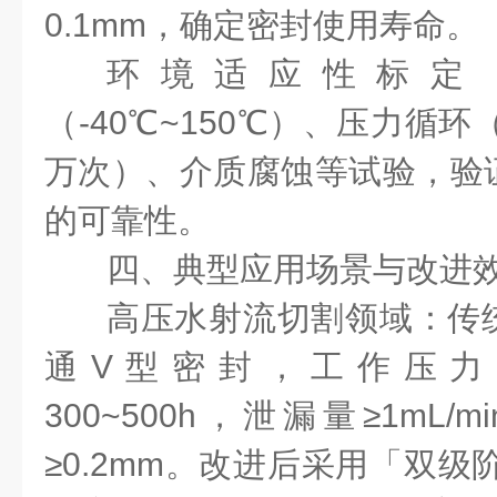
0.1mm，确定密封使用寿命。
环境适应性标定
（-40℃~150℃）、压力循环
万次）、介质腐蚀等试验，验
的可靠性。
四、典型应用场景与改进
高压水射流切割领域：传
通V型密封，工作压力3
300~500h，泄漏量≥1mL
≥0.2mm。改进后采用「双级