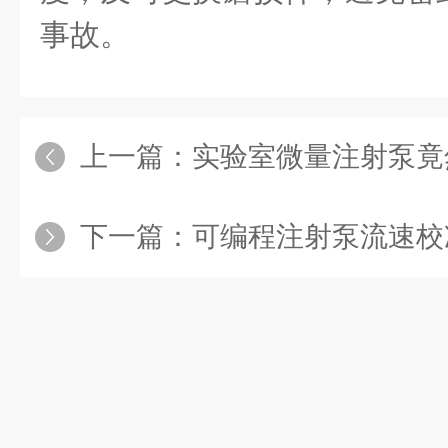
事故。
上一篇：
实验室微量注射泵竟然
下一篇：
可编程注射泵流速校