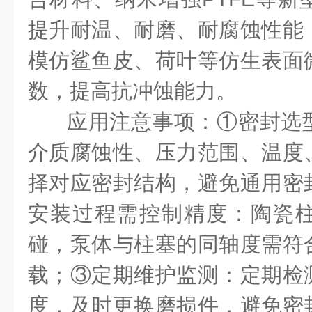
提升耐温、耐磨、耐腐蚀性能
模仿鲨鱼皮、荷叶等仿生表面
数，提高抗冲蚀能力。
应用注意事项：①密封选
介质腐蚀性、压力范围、温度
择对应密封结构，避免通用密
安装过程需控制精度：陶瓷
碰，泵体与柱塞的同轴度需符
载；③定期维护监测：定期检
度，及时更换磨损件，避免密