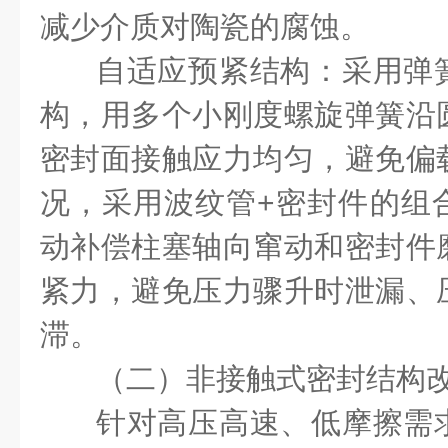
减少介质对陶瓷的腐蚀。
自适应预紧结构：采用弹
构，用多个小刚度螺旋弹簧沿
密封面接触应力均匀，避免偏
况，采用波纹管+密封件的组
动补偿柱塞轴向窜动和密封件
紧力，避免压力骤升时泄漏、
滞。
（二）非接触式密封结构
针对高压高速、低摩擦需