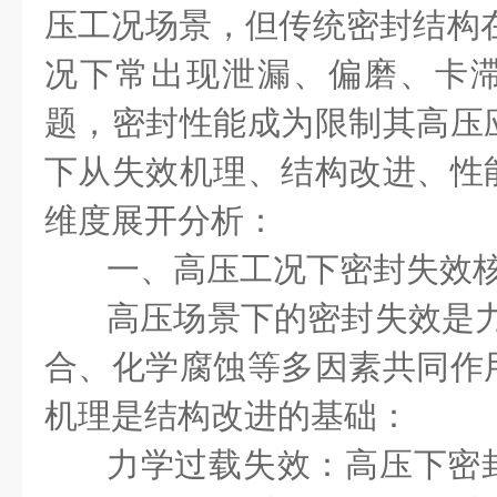
压工况场景，但传统密封结构在
况下常出现泄漏、偏磨、卡
题，密封性能成为限制其高压
下从失效机理、结构改进、性
维度展开分析：
一、高压工况下密封失效
高压场景下的密封失效是力
合、化学腐蚀等多因素共同作
机理是结构改进的基础：
力学过载失效：高压下密