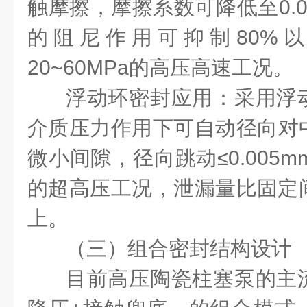
触摩擦，摩擦系数可降低至0.
的阻尼作用可抑制80%
20~60MPa的高压高速工况。
浮动环密封应用：采用浮
介质压力作用下可自动径向对
微小间隙，径向跳动≤0.005m
的超高压工况，泄漏量比固定间
上。
（三）组合密封结构设计
目前高压陶瓷柱塞泵的主