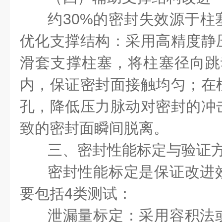
约30%的密封失效源于柱
优化支撑结构：采用高精度静
滑套支撑柱塞，将柱塞径向跳动
内，保证密封面接触均匀；在
孔，降低压力脉动对密封的冲
致的密封面瞬间脱离。
三、密封性能标定与验证
密封性能标定是保证改进
要包括4类测试：
泄漏量标定：采用容积法