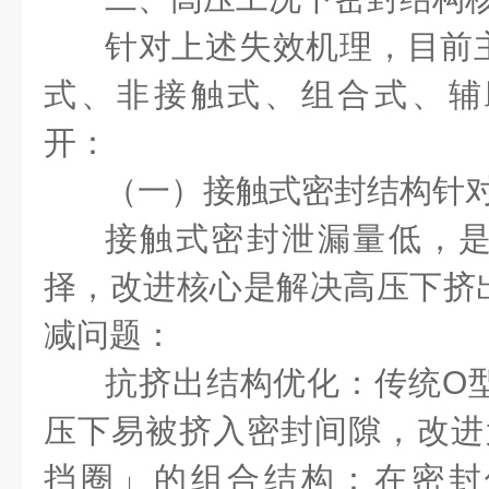
针对上述失效机理，目前
式、非接触式、组合式、辅
开：
（一）接触式密封结构针
接触式密封泄漏量低，
择，改进核心是解决高压下挤
减问题：
抗挤出结构优化：传统O型
压下易被挤入密封间隙，改进
挡圈」的组合结构：在密封