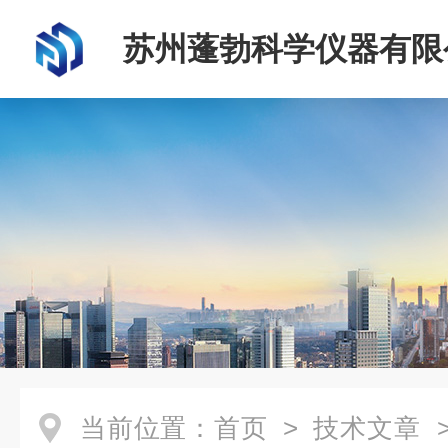
苏州蓬勃科学仪器有限
当前位置：
首页
>
技术文章
>