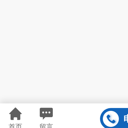
首页
留言