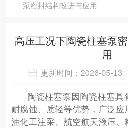
泵密封结构改进与应用
高压工况下陶瓷柱塞泵密
用
更新时间：2026-05-
陶瓷柱塞泵因陶瓷柱塞具
耐腐蚀、质轻等优势，广泛应
油化工注采、航空航天液压、