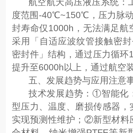
航空航天高压液压系统：工
度范围-40℃~150℃，压力脉
封寿命仅1000h，无法满足
采用「自适应波纹管接触密封
密封件」结构，通过压力循环1
提升至6000h以上，通过航
五、发展趋势与应用注意
技术发展趋势：①智能化
型压力、温度、磨损传感器，
实现预测性维护；②新型材料
合材料、纳米增强PTFE等新