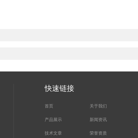
快速链接
首页
关于我们
产品展示
新闻资讯
技术文章
荣誉资质