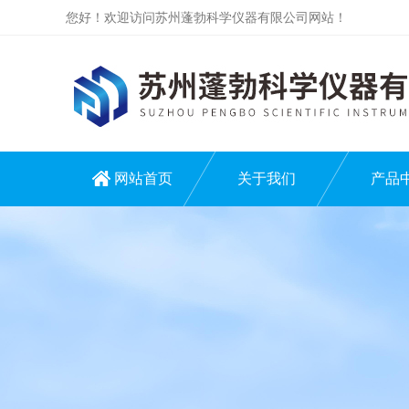
您好！欢迎访问苏州蓬勃科学仪器有限公司网站！
网站首页
关于我们
产品