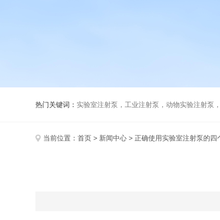
热门关键词：
实验室注射泵，工业注射泵，动物实验注射泵
当前位置：
首页
>
新闻中心
> 正确使用实验室注射泵的四