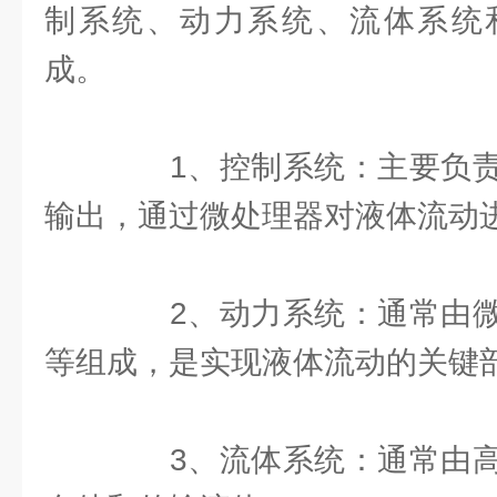
制系统、动力系统、流体系统
成。
1、控制系统：主要负责
输出，通过微处理器对液体流动
2、动力系统：通常由微
等组成，是实现液体流动的关键
3、流体系统：通常由高