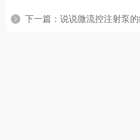
下一篇：
说说微流控注射泵的