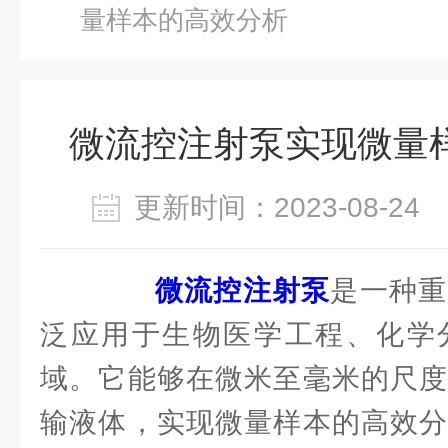
量样本的高效分析
微流控注射泵实现微量
更新时间：2023-08-2
微流控注射泵
是一种重
泛应用于生物医学工程、化学
域。它能够在微米至毫米的尺度
输液体，实现微量样本的高效分