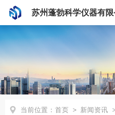
苏州蓬勃科学仪器有限
当前位置：
首页
>
新闻资讯
>