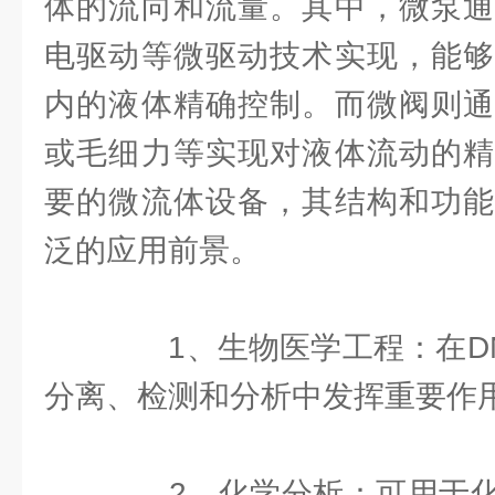
体的流向和流量。其中，微泵通
电驱动等微驱动技术实现，能够
内的液体精确控制。而微阀则通
或毛细力等实现对液体流动的精
要的微流体设备，其结构和功能
泛的应用前景。
1、生物医学工程：在DN
分离、检测和分析中发挥重要作
2、化学分析：可用于化