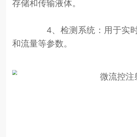
存储和传输液体。
4、检测系统：用于实时
和流量等参数。