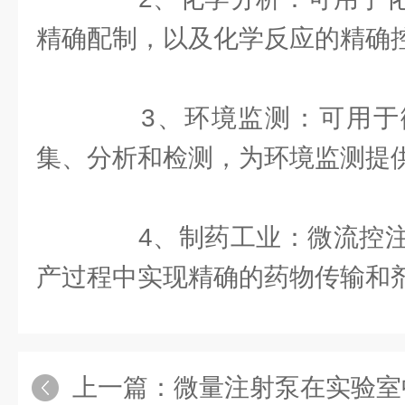
精确配制，以及化学反应的精确
3、环境监测：可用于
集、分析和检测，为环境监测提
4、制药工业：微流控注
产过程中实现精确的药物传输和
上一篇：
微量注射泵在实验室中