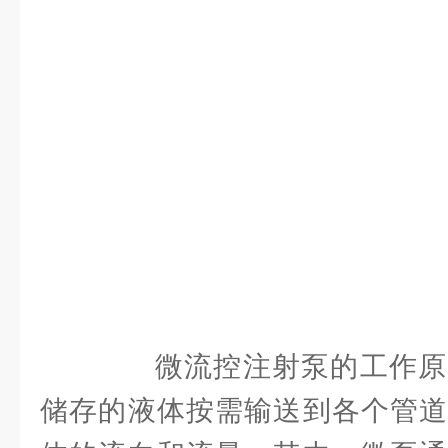
微流控注射泵的工作原
储存的液体按需输送到各个管道