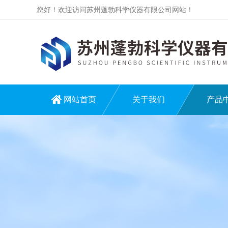
您好！欢迎访问苏州蓬勃科学仪器有限公司网站！
网站首页
关于我们
产品