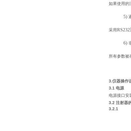
如果使用的
5)
R
S
23
采用
6)
所有参数被
3.仪器操作
3.1 电源
电源接口安
3.2 注射器
3.2.1