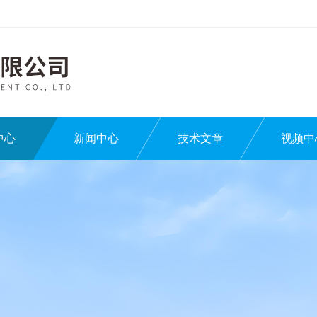
中心
新闻中心
技术文章
视频中