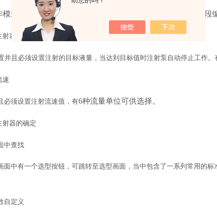
助您的吗？
作模式选择。分别是：单推、单拉、单推循环、推拉循环、分段
注射容量
置并且必须设置注射的目标液量，当达到目标值时注射泵自动停止工作。
流速
6种流量单位可供选择。
且必须设置注射流速值，有
注射器的确定
面中查找
画面中有一个选型按钮，可跳转至选型画面，当中包含了一系列常用的标
数自定义