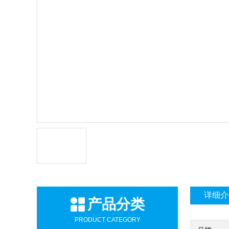
详细介
产品分类
PRODUCT CATEGORY