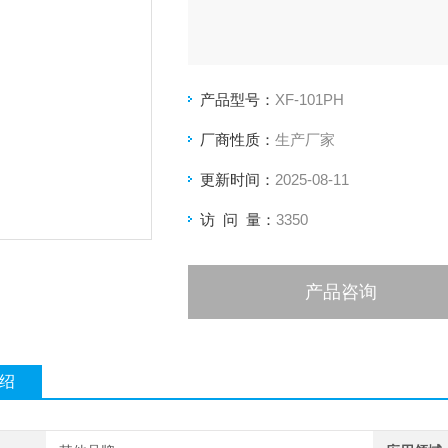
产品型号：
XF-101PH
厂商性质：
生产厂家
更新时间：
2025-08-11
访 问 量：
3350
产品咨询
绍