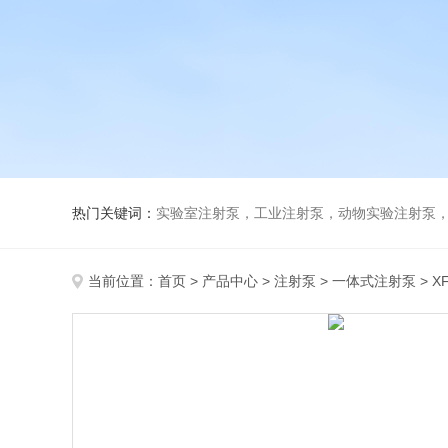
热门关键词：
实验室注射泵，工业注射泵，动物实验注射泵
当前位置：
首页
>
产品中心
>
注射泵
>
一体式注射泵
> X