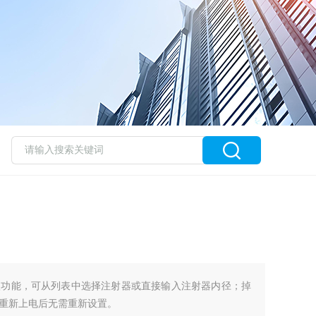
入功能，可从列表中选择注射器或直接输入注射器内径；掉
重新上电后无需重新设置。