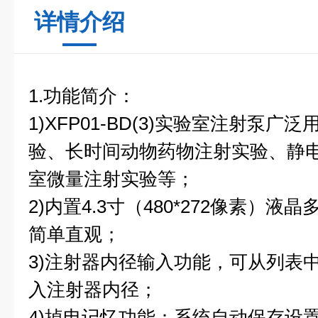
详情介绍
1.功能简介：
1)XFP01-BD(3)实验室注射泵
验、长时间动物药物注射实验、静
室微量注射实验等；
2)内置4.3寸（480*272像素）
简单直观；
3)注射器内径输入功能，可从列表
入注射器内径；
4)掉电记忆功能：系统自动保存设