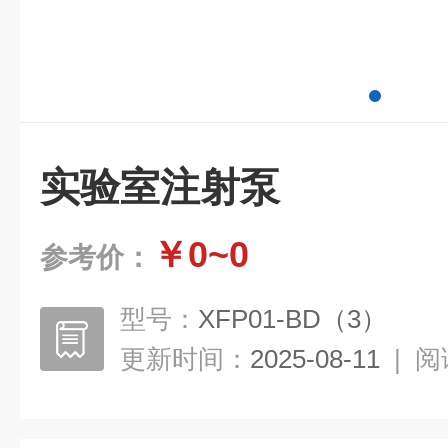
实验室注射泵
￥0~0
参考价：
型号：
XFP01-BD（3）
更新时间：
2025-08-11
|
阅