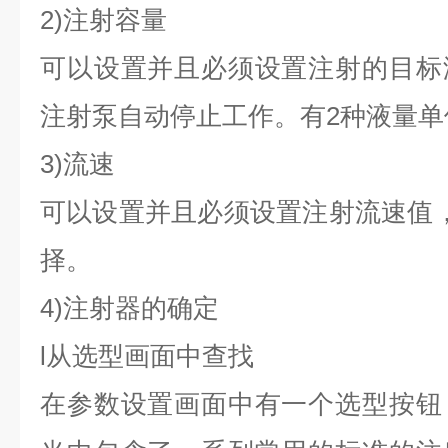
2)注射容量
可以设置并且必须设置注射的目标
注射泵自动停止工作。有2种液量单
3)流速
可以设置并且必须设置注射流速值
择。
4)注射器的确定
l从选型画面中查找
在参数设置画面中有一个选型按钮