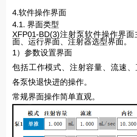
4.
软件操作界面
4.1.
界面类型
XFP01-BD(3)
注射泵软件操作界面
面、运行界面、注射器选型界面。
1）
参数设置界面
包括工作模式、注射容量、流速、
各泵快退快进的操作。
常规界面操作简单直观。