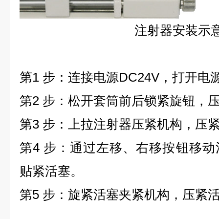
注射器安装示
第1 步：连接电源DC24V，打开
第2 步：松开套筒前后锁紧旋钮，
第3 步：上拉注射器压紧机构，压
第4 步：通过左移、右移按钮移
贴紧活塞。
第5 步：旋紧活塞夹紧机构，压紧