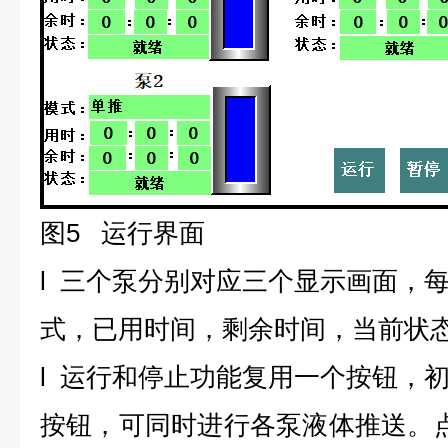
图5 运行界面
l
三个泵分别对应三个显示画面，
式，已用时间，剩余时间，当前状
l
运行和停止功能复用一个按钮，
按钮，可同时进行各泵液体推送。