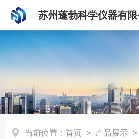
苏州蓬勃科学仪器有限
当前位置：
首页
>
产品展示