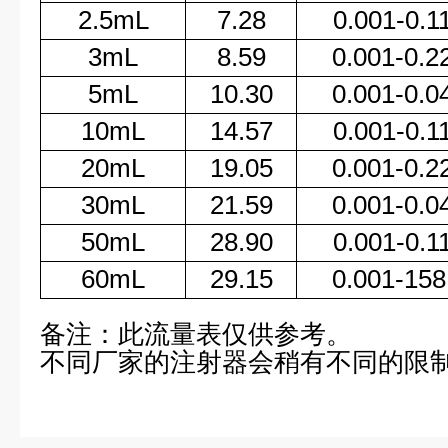
2.5mL
7.28
0.001-0.1
3mL
8.59
0.001-0.2
5mL
10.30
0.001-0.0
10mL
14.57
0.001-0.1
20mL
19.05
0.001-0.2
30mL
21.59
0.001-0.0
50mL
28.90
0.001-0.1
60mL
29.15
0.001-158
备注：此流量表仅供参考。
不同厂家的注射器会稍有不同的限