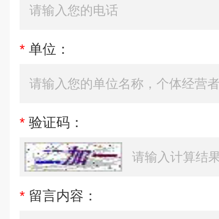
*
单位：
*
验证码：
*
留言内容：