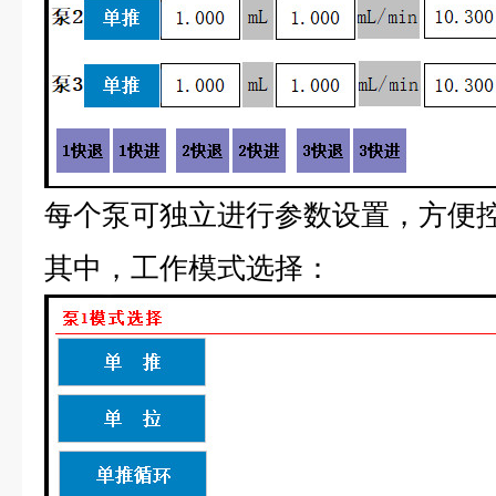
每个泵可独立进行参数设置，方便
其中，工作模式选择：