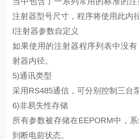
当中包含了一系列常用的标准的注
注射器型号尺寸，程序将使用此内
l注射器参数自定义
如果使用的注射器程序列表中没有
射器内径。
5)通讯类型
采用RS485通信，可分别控制三台
6)非易失性存储
所有参数被存储在EEPORM中，
到断电前状态。