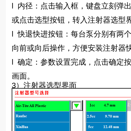
l
内径：点击输入框，键盘立刻弹
或点击选型按钮，转入注射器选型
l
快退快进按钮：每台泵分别有两
向前或向后操作，方便安装注射器
l
确定：参数设置完成，点击确定
画面。
3
）注射器选型界面