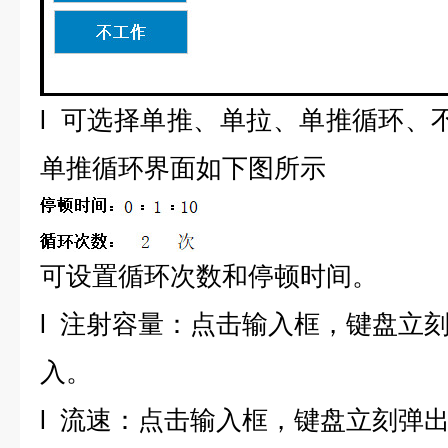
l
可选择单推、单拉、单推循环、
单推循环界面如下图所示
可设置循环次数和停顿时间。
l
注射容量：点击输入框，键盘立
入。
l
流速：点击输入框，键盘立刻弹