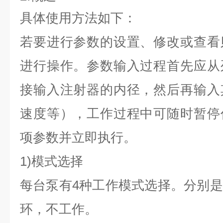
具体使用方法如下：
若要进行参数的设置、修改或查看
进行操作。参数输入过程首先应从
接输入注射器的内径，然后再输入
速度等），工作过程中可随时暂停
项参数并立即执行。
1)模式选择
每台泵有4种工作模式选择。分别
环，不工作。