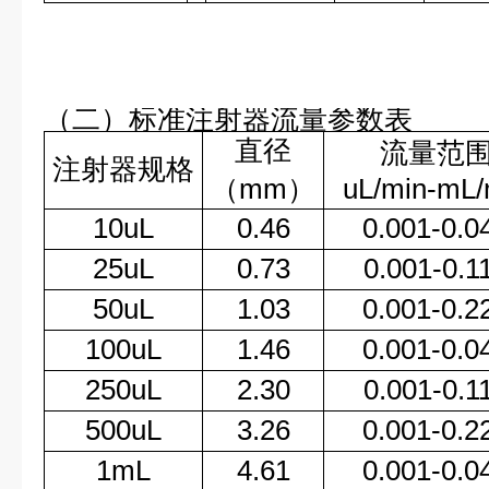
（二）标准注射器流量参数表
直径
流量范
注射器规格
（mm）
uL/min-mL/
10uL
0.46
0.001-0.0
25uL
0.73
0.001-0.1
50uL
1.03
0.001-0.2
100uL
1.46
0.001-0.0
250uL
2.30
0.001-0.1
500uL
3.26
0.001-0.2
1mL
4.61
0.001-0.0