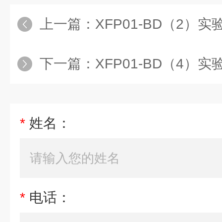
上一篇：
XFP01-BD（2）
下一篇：
XFP01-BD（4）
*
姓名：
*
电话：