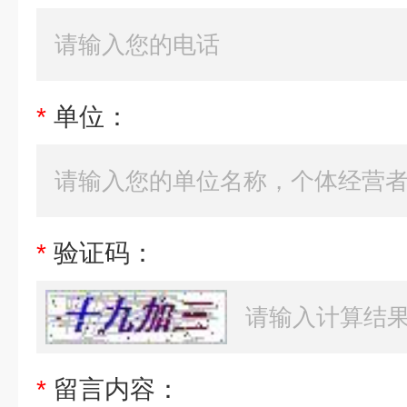
*
单位：
*
验证码：
*
留言内容：