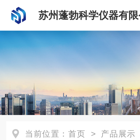
苏州蓬勃科学仪器有限
当前位置：
首页
>
产品展示