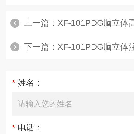
上一篇：
XF-101PDG脑立体
下一篇：
XF-101PDG脑立
*
姓名：
*
电话：