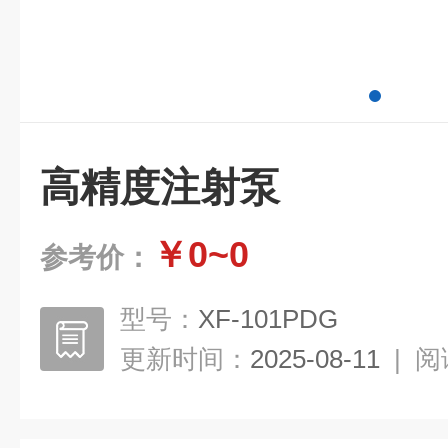
高精度注射泵
￥0~0
参考价：
型号：
XF-101PDG
更新时间：
2025-08-11
|
阅