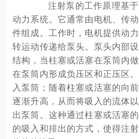
注射泵的工作原理基于
动力系统。它通常由电机、传动
件组成。工作时，电机提供动力
转运动传递给泵头。泵头内部设
结构，当柱塞或活塞在泵筒内做
在泵筒内形成负压区和正压区。
入泵筒；随着柱塞或活塞的向前
逐渐升高，从而将吸入的流体以
出泵筒。这种通过柱塞或活塞的
的吸入和排出的方式，使得注射