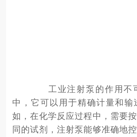
工业注射泵的作用不可
中，它可以用于精确计量和输
如，在化学反应过程中，需要按
同的试剂，注射泵能够准确地控