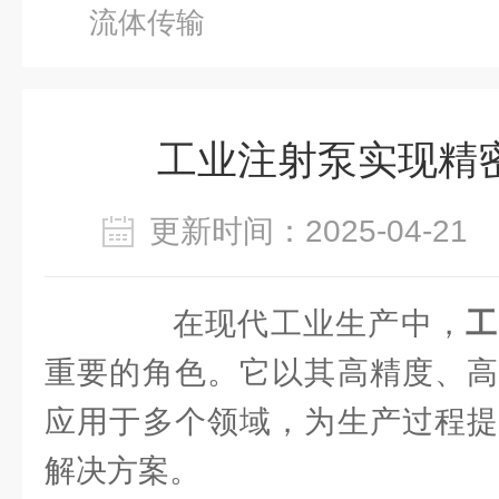
流体传输
工业注射泵实现精
更新时间：2025-04-2
在现代工业生产中，
工
重要的角色。它以其高精度、高
应用于多个领域，为生产过程提
解决方案。