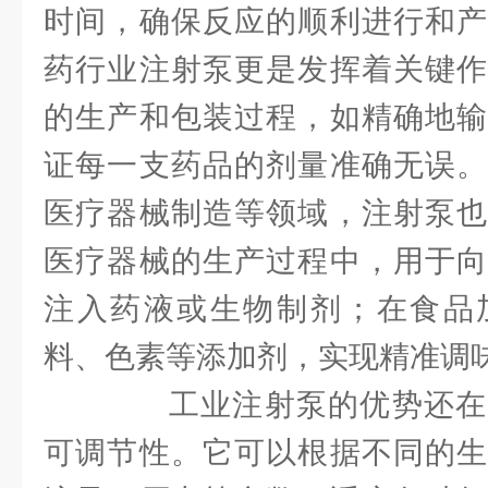
时间，确保反应的顺利进行和产
药行业注射泵更是发挥着关键作
的生产和包装过程，如精确地输
证每一支药品的剂量准确无误。
医疗器械制造等领域，注射泵也
医疗器械的生产过程中，用于向
注入药液或生物制剂；在食品
料、色素等添加剂，实现精准调
工业注射泵的优势还在
可调节性。它可以根据不同的生