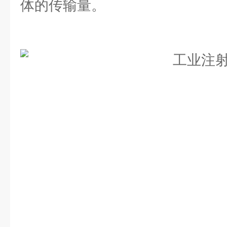
体的传输量。