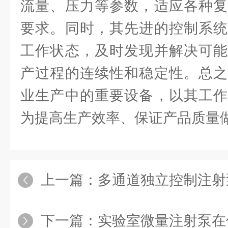
流量、压力等参数，适应各种复
要求。同时，其先进的控制系统
工作状态，及时发现并解决可能
产过程的连续性和稳定性。总之
业生产中的重要设备，以其工作
为提高生产效率、保证产品质量
上一篇：
多通道独立控制注射
下一篇：
实验室微量注射泵在