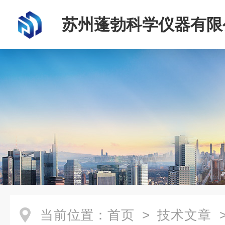
苏州蓬勃科学仪器有限
当前位置：
首页
>
技术文章
>